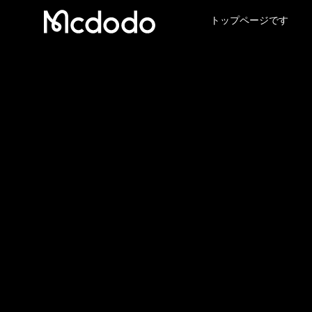
トップページです