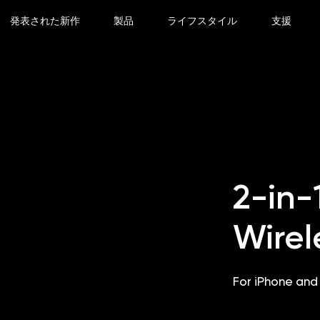
発表された新作
製品
ライフスタイル
支援
2-in-
Wirel
For iPhone an