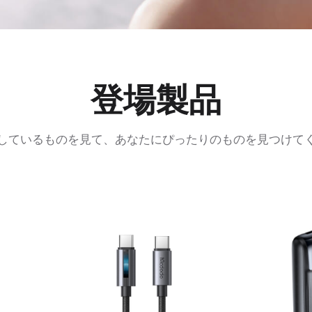
登場製品
しているものを見て、あなたにぴったりのものを見つけて