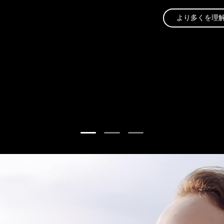
より多くを理