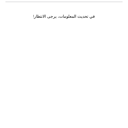
في تحديث المعلومات، يرجى الانتظار!