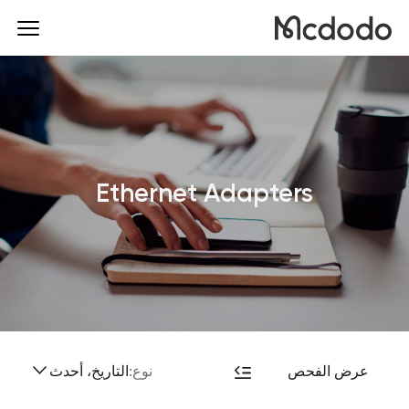
Ethernet Adapters
عرض الفحص
نوع:
التاريخ، أحدث