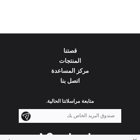
قصتنا
المنتجات
مركز المساعدة
اتصل بنا
متابعة مراسلاتنا الحالية.