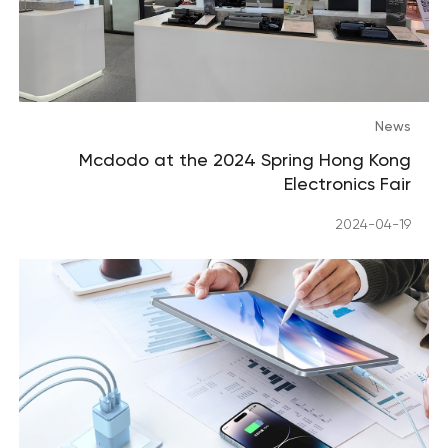
News
Mcdodo at the 2024 Spring Hong Kong
Electronics Fair
2024-04-19