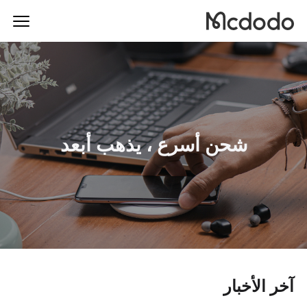
شحن أسرع ، يذهب أبعد
آخر الأخبار