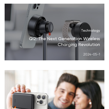
Technology
Qi2: The Next Generation Wireless
Charging Revolution
2024-05-1