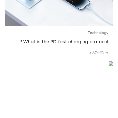
Technology
What is the PD fast charging protocol？
2024-05-4