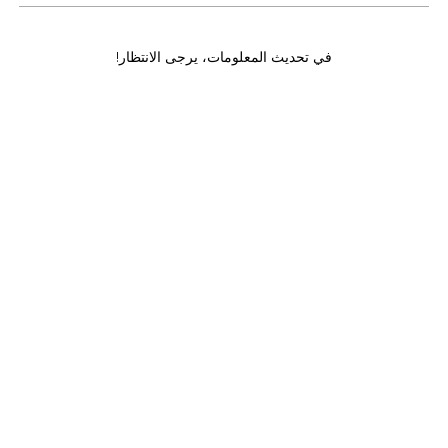
في تحديث المعلومات، يرجى الانتظار!