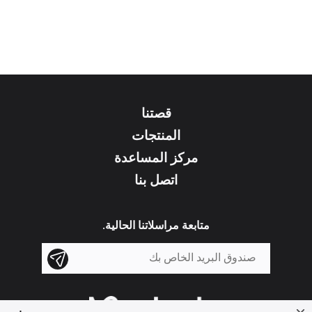
قصتنا
المنتجات
مركز المساعدة
اتصل بنا
متابعة مراسلاتنا الحالية.