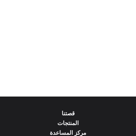
قصتنا
المنتجات
مركز المساعدة