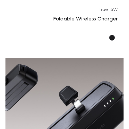
True 15W
Foldable Wireless Charger