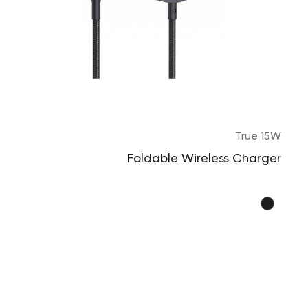
True 15W
Foldable Wireless Charger