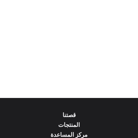
قصتنا
المنتجات
مركز المساعدة