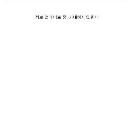
정보 업데이트 중, 기대하세요!한다