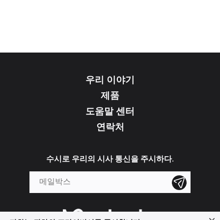
우리 이야기
제품
도움말 센터
연락처
수시로 우리의 시사 통신을 주시하다.