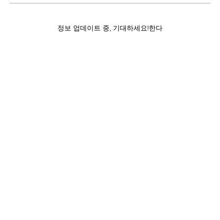
정보 업데이트 중, 기대하세요!한다