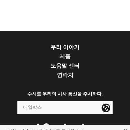
우리 이야기
제품
도움말 센터
연락처
수시로 우리의 시사 통신을 주시하다.