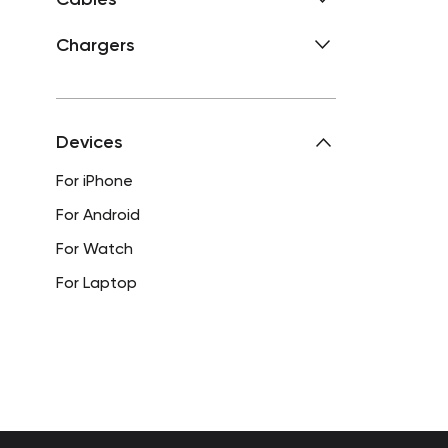
Chargers
Devices
For iPhone
For Android
For Watch
For Laptop