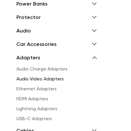
Power Banks
Protector
Audio
Car Accessories
Adapters
Audio Charge Adapters
Audio Video Adapters
Ethernet Adapters
HDMI Adapters
Lightning Adapters
USB-C Adapters
Cables