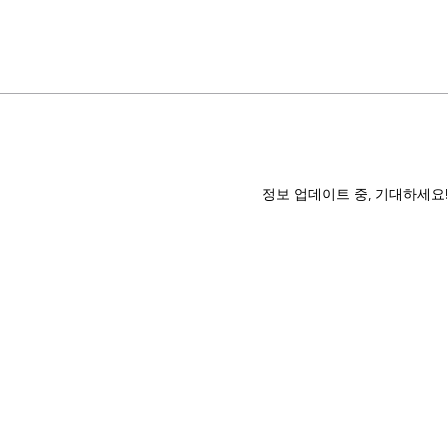
정보 업데이트 중, 기대하세요