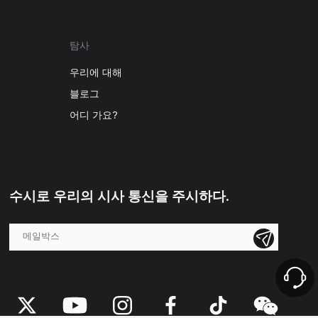
탐사
우리에 대해
블로그
어디 가요?
수시로 우리의 시사 통신을 주시하다.