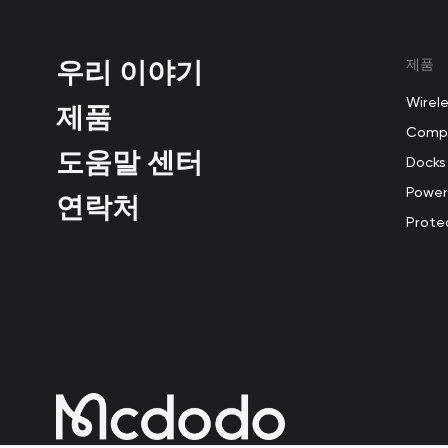
우리 이야기
제품
Wirel
제품
Compu
도움말 센터
Docks
Power
연락처
Prote