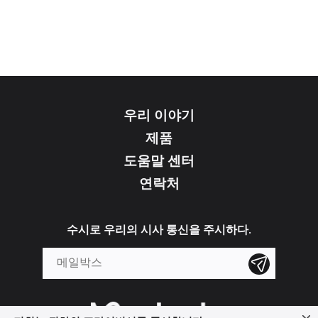
우리 이야기
제품
도움말 센터
연락처
수시로 우리의 시사 통신을 주시하다.