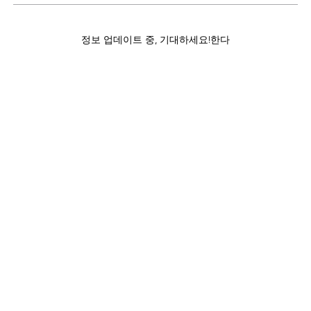
정보 업데이트 중, 기대하세요!한다