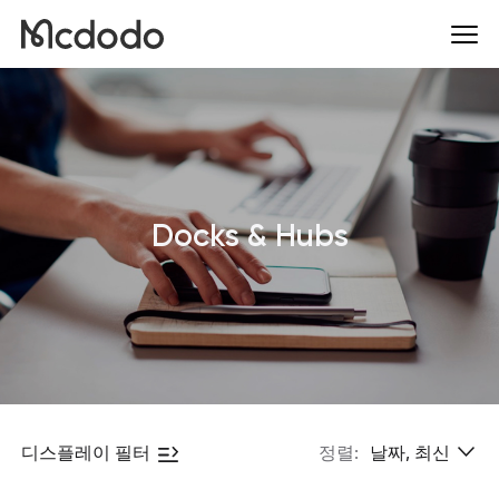
Docks & Hubs
디스플레이 필터
정렬:
날짜, 최신