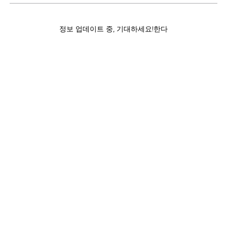
정보 업데이트 중, 기대하세요!한다