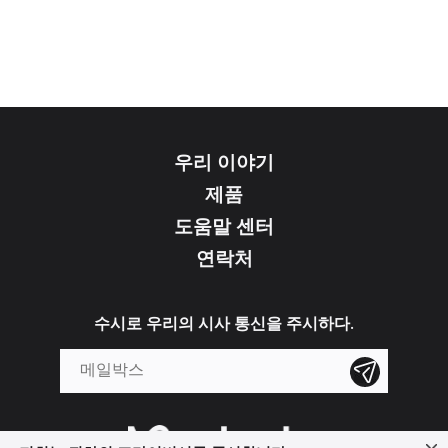
우리 이야기
제품
도움말 센터
연락처
수시로 우리의 시사 통신을 주시하다.