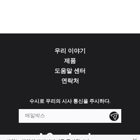
우리 이야기
제품
도움말 센터
연락처
수시로 우리의 시사 통신을 주시하다.