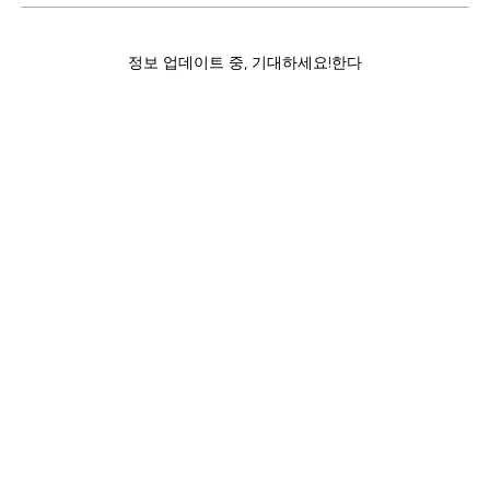
정보 업데이트 중, 기대하세요!한다