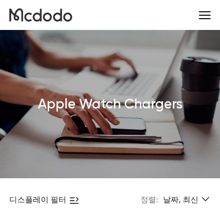
Apple Watch Chargers
디스플레이 필터
정렬:
날짜, 최신