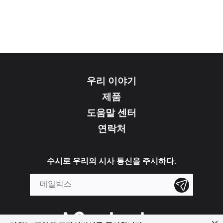
우리 이야기
제품
도움말 센터
연락처
수시로 우리의 시사 통신을 주시하다.