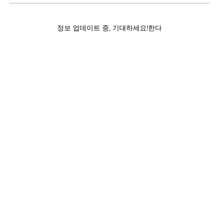
정보 업데이트 중, 기대하세요!한다