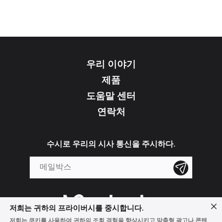
우리 이야기
제품
도움말 센터
연락처
수시로 우리의 시사 통신을 주시하다.
저희는 귀하의 프라이버시를 중시합니다.
저희는 쿠키를 사용하여 귀하의 조회 경험을 향상시키고 맞춤형 광고나 콘텐