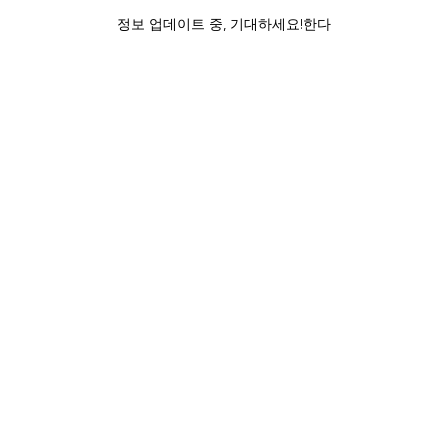
정보 업데이트 중, 기대하세요!한다