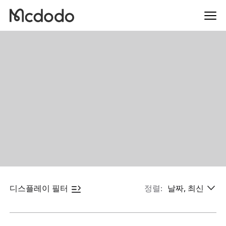
디스플레이 필터
정렬:
날짜, 최신