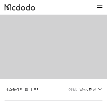
디스플레이 필터
정렬:
날짜, 최신