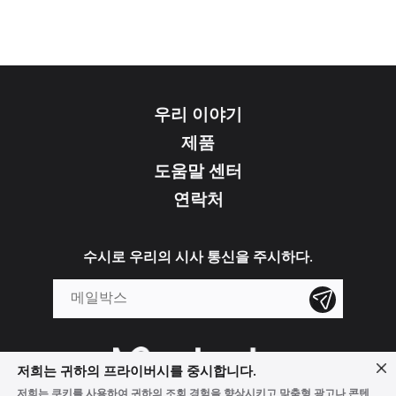
우리 이야기
제품
도움말 센터
연락처
수시로 우리의 시사 통신을 주시하다.
저희는 귀하의 프라이버시를 중시합니다.
저희는 쿠키를 사용하여 귀하의 조회 경험을 향상시키고 맞춤형 광고나 콘텐