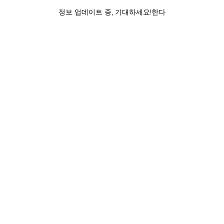
정보 업데이트 중, 기대하세요!한다