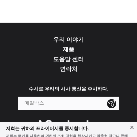
우리 이야기
제품
도움말 센터
연락처
수시로 우리의 시사 통신을 주시하다.
저희는 귀하의 프라이버시를 중시합니다.
저희는 쿠키를 사용하여 귀하의 조회 경험을 향상시키고 맞춤형 광고나 콘텐