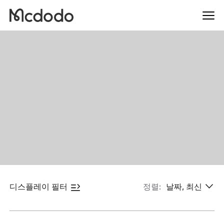
디스플레이 필터
정렬:
날짜, 최신