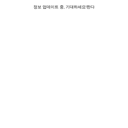
정보 업데이트 중, 기대하세요!한다