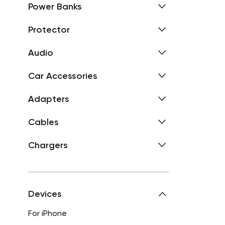
Power Banks
Protector
Audio
Car Accessories
Adapters
Cables
Chargers
Devices
For iPhone