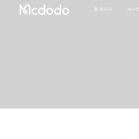
홈 페이지
새 버