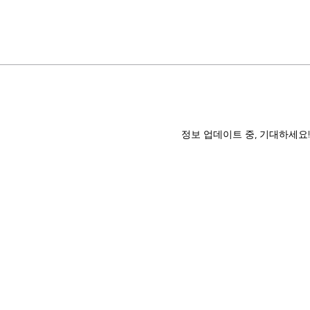
정보 업데이트 중, 기대하세요