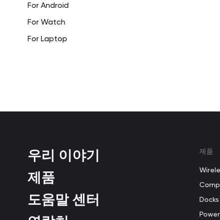
For Android
For Watch
For Laptop
우리 이야기
제품
Wirel
제품
Compu
도움말 센터
Docks
Power