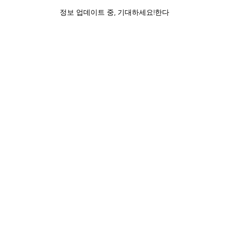
정보 업데이트 중, 기대하세요!한다