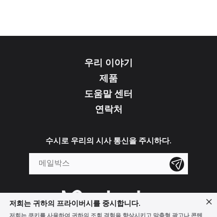
우리 이야기
제품
도움말 센터
연락처
수시로 우리의 시사 통신을 주시하다.
저희는 귀하의 프라이버시를 중시합니다.
저희는 쿠키를 사용하여 귀하의 조회 경험을 향상시키고 맞춤형 광고나 콘텐