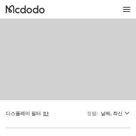
디스플레이 필터
정렬:
날짜, 최신