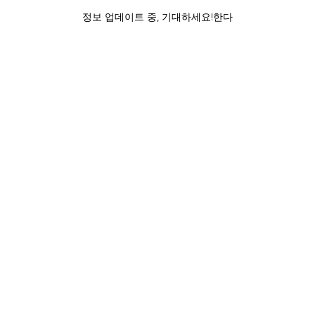
정보 업데이트 중, 기대하세요!한다