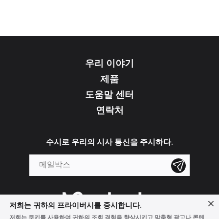
우리 이야기
제품
도움말 센터
연락처
수시로 우리의 시사 통신을 주시하다.
저희는 귀하의 프라이버시를 중시합니다.
저희는 쿠키를 사용하여 귀하의 조회 경험을 향상시키고 맞춤형 광고나 콘텐