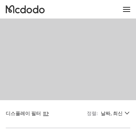
디스플레이 필터
정렬:
날짜, 최신