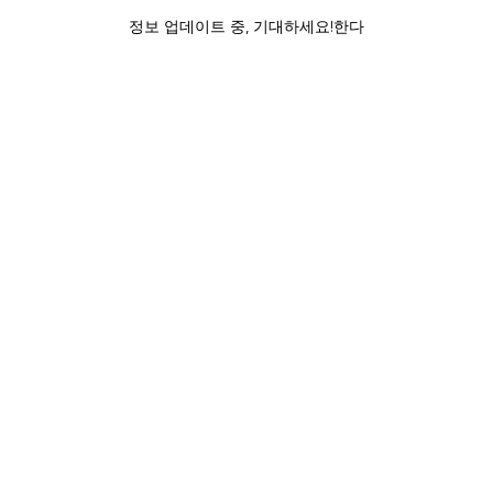
정보 업데이트 중, 기대하세요!한다