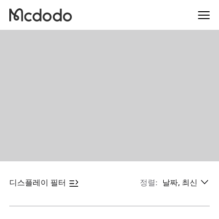
디스플레이 필터
정렬:
날짜, 최신