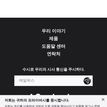
우리 이야기
제품
도움말 센터
연락처
수시로 우리의 시사 통신을 주시하다.
저희는 귀하의 프라이버시를 중시합니다.
저희는 쿠키를 사용하여 귀하의 조회 경험을 향상시키고 맞춤형 광고나 콘텐