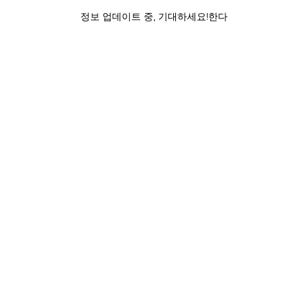
정보 업데이트 중, 기대하세요!한다