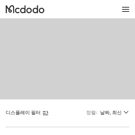
디스플레이 필터
정렬:
날짜, 최신