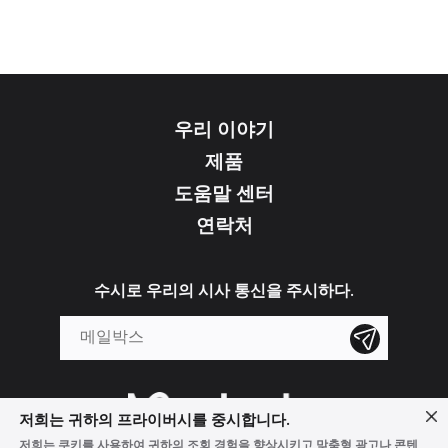
우리 이야기
제품
도움말 센터
연락처
수시로 우리의 시사 통신을 주시하다.
저희는 귀하의 프라이버시를 중시합니다.
저희는 쿠키를 사용하여 귀하의 조회 경험을 향상시키고 맞춤형 광고나 콘텐