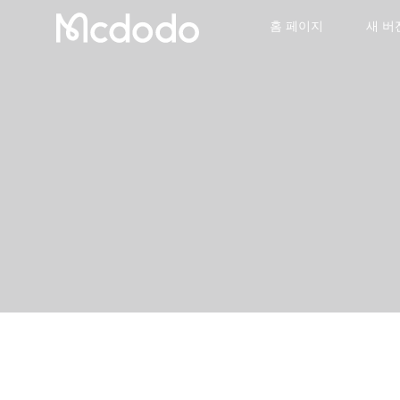
홈 페이지
새 버