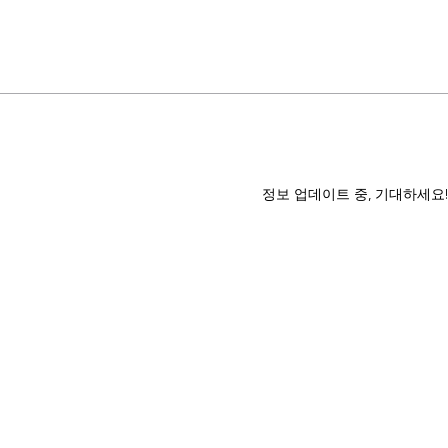
정보 업데이트 중, 기대하세요