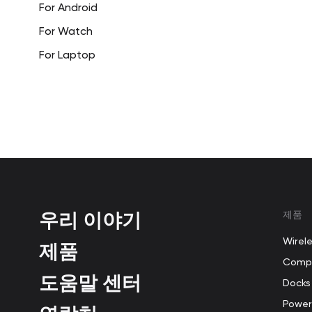
For Android
For Watch
For Laptop
우리 이야기
제품
Wirel
제품
Compu
도움말 센터
Docks
Power