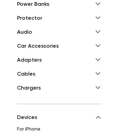
Power Banks
Protector
Audio
Car Accessories
Adapters
Cables
Chargers
Devices
For iPhone