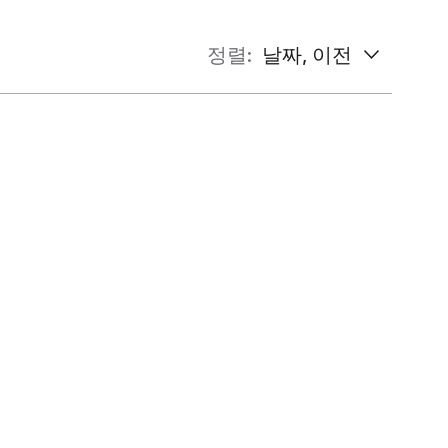
정렬:
날짜, 이전