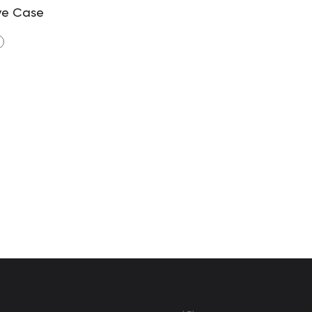
ve Case