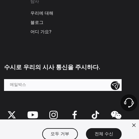
탐사
우리에 대해
블로그
어디 가요?
수시로 우리의 시사 통신을 주시하다.
모두 거부
전체 수신