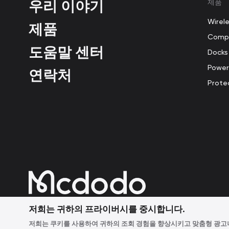
우리 이야기
제품
Wirel
제품
Compu
도움말 센터
Docks
Power
연락처
Prote
저희는 귀하의 프라이버시를 중시합니다.
저희는 쿠키를 사용하여 귀하의 조회 경험을 향상시키고 맞춤형 광고나