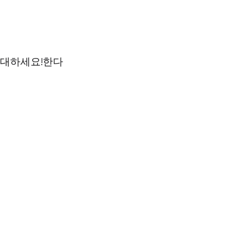
기대하세요!한다