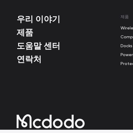
우리 이야기
제품
Wirel
제품
Compu
도움말 센터
Docks
Power
연락처
Prote