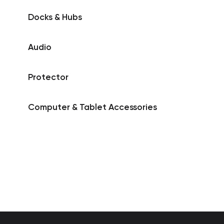
Docks & Hubs
Audio
Protector
Computer & Tablet Accessories