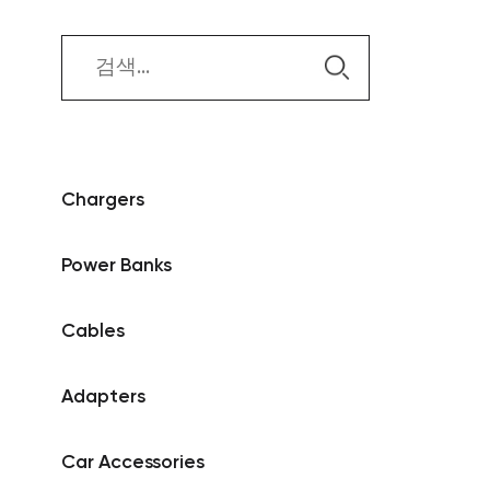
Chargers
Power Banks
Cables
Adapters
Car Accessories