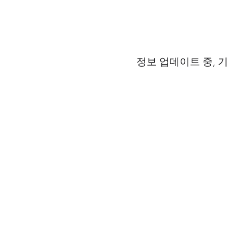
정보 업데이트 중, 