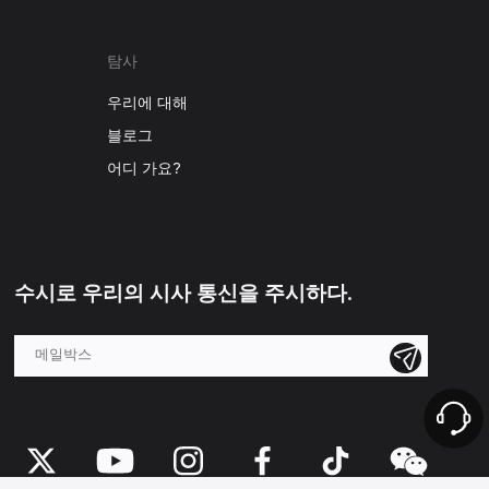
탐사
우리에 대해
블로그
어디 가요?
수시로 우리의 시사 통신을 주시하다.