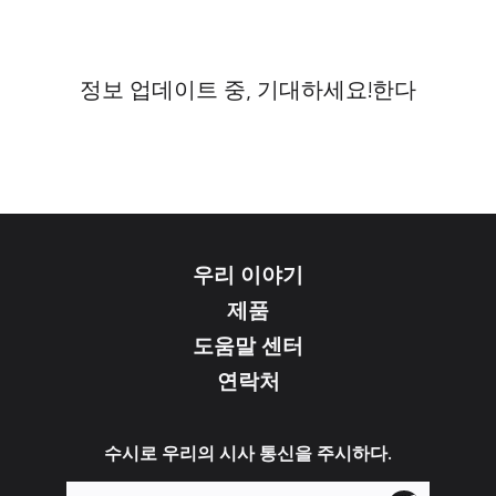
정보 업데이트 중, 기대하세요!한다
우리 이야기
제품
도움말 센터
연락처
수시로 우리의 시사 통신을 주시하다.