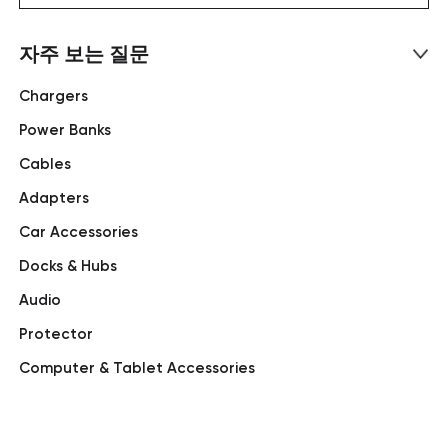
자주 보는 질문
Chargers
Power Banks
Cables
Adapters
Car Accessories
Docks & Hubs
Audio
Protector
Computer & Tablet Accessories