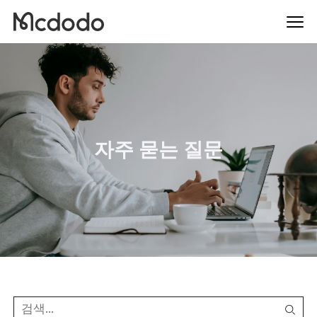
자주 묻는 질문